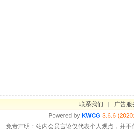
联系我们
|
广告服
Powered by
KWCG
3.6.6 (2020
免责声明：站内会员言论仅代表个人观点，并不