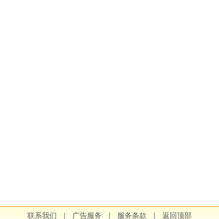
联系我们
|
广告服务
|
服务条款
|
返回顶部