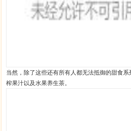
当然，除了这些还有所有人都无法抵御的甜食系
榨果汁以及水果养生茶。