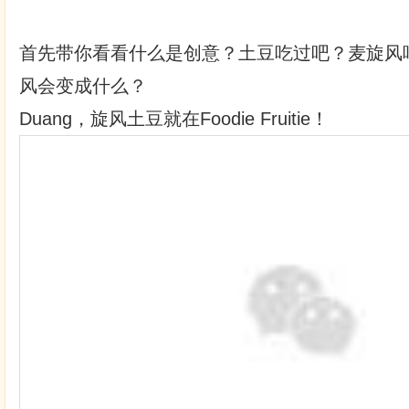
首先带你看看什么是创意？土豆吃过吧？麦旋风
风会变成什么？
Duang，旋风土豆就在Foodie Fruitie！