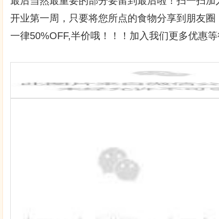
最后当然最重要的部分要留到最后啦！扫一扫加
开业第一周，只要将您所点的食物分享到朋友圈
一律50%OFF,半价哦！！！加入我们更多优惠