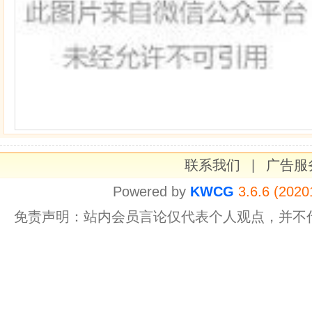
联系我们
|
广告服
Powered by
KWCG
3.6.6 (2020
免责声明：站内会员言论仅代表个人观点，并不