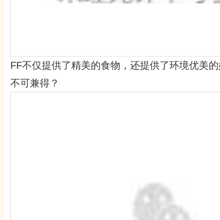
FF不仅提供了精美的食物，还提供了环境优美
不可兼得？