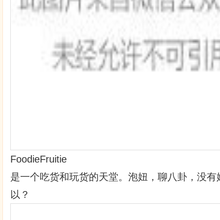
FoodieFruitie
是一个吃货和玩货的天堂。泡妞，聊八卦，没有
以？