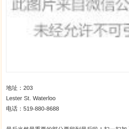
地址：203
Lester St. Waterloo
电话：519-880-8688