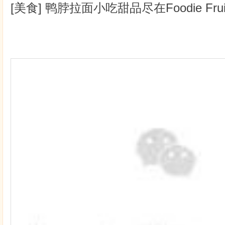
[美食] 鸭脖拉面小吃甜品尽在Foodie Fruit