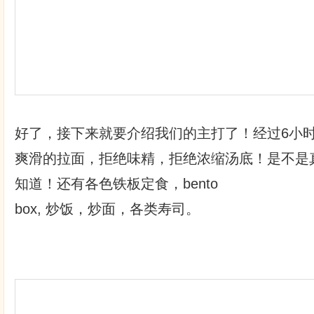
好了，接下来就要介绍我们的主打了！经过6小
爽滑的拉面，拒绝味精，拒绝浓缩汤底！是不是
知道！还有各色铁板定食，bento
box, 炒饭，炒面，各类寿司。