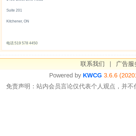
Suite 201
Kitchener, ON
电话:519 578 4450
联系我们
|
广告服
Powered by
KWCG
3.6.6 (2020
免责声明：站内会员言论仅代表个人观点，并不