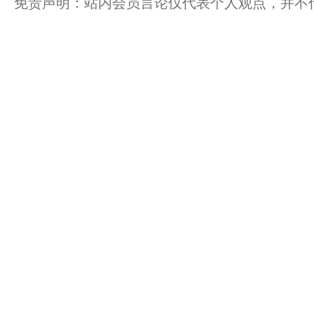
免责声明：站内会员言论仅代表个人观点，并不