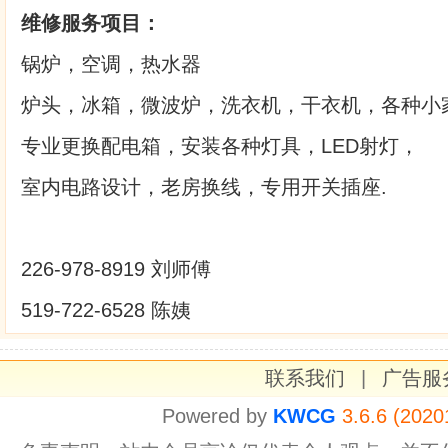
维修服务项目：
锅炉，空调，热水器
炉头，冰箱，微波炉，洗衣机，干衣机，各种小
专业更换配电箱，安装各种灯具，LED射灯，
室内电路设计，老房换线，专用开关插座.
226-978-8919 刘师傅
519-722-6528 陈姨
联系我们
|
广告服
Powered by
KWCG
3.6.6 (2020