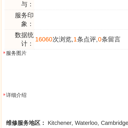
与：
服务印
象：
数据统
16060
次浏览,
1
条点评,
0
条留言
计：
服务图片
详细介绍
维修服务地区：
Kitchener, Waterloo, Cambridg