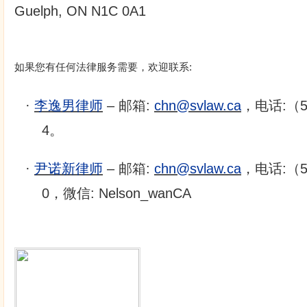
Guelph, ON N1C 0A1
如果您有任何法律服务需要，欢迎联系:
·
李逸男律师
– 邮箱:
chn@svlaw.ca
，电话:（51
4。
·
尹诺新律师
– 邮箱:
chn@svlaw.ca
，电话:（51
0，微信: Nelson_wanCA