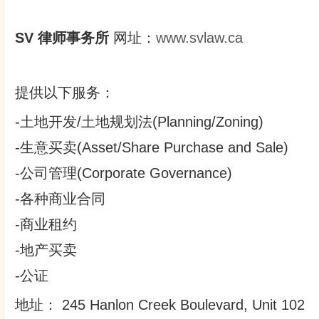
SV 律师事务所
网址：
www.svlaw.ca
提供以下服务：
-土地开发/土地规划法(Planning/Zoning)
-生意买卖(Asset/Share Purchase and Sale)
-公司管理(Corporate Governance)
-各种商业合同
-商业租约
-地产买卖
-公证
地址： 245 Hanlon Creek Boulevard, Unit 102