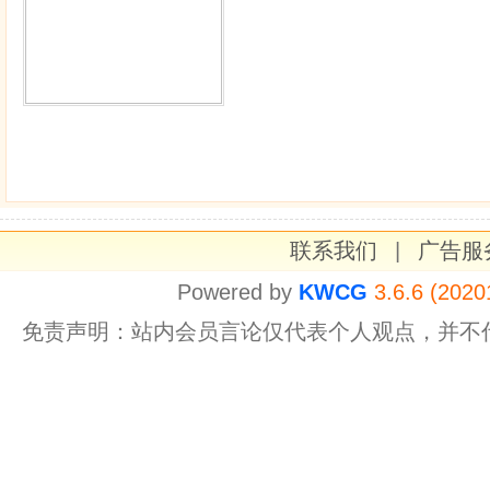
联系我们
|
广告服
Powered by
KWCG
3.6.6 (2020
免责声明：站内会员言论仅代表个人观点，并不