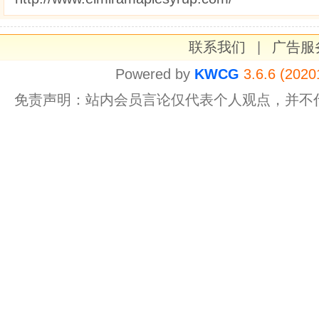
联系我们
|
广告服
Powered by
KWCG
3.6.6 (2020
免责声明：站内会员言论仅代表个人观点，并不