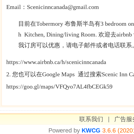
Email：Scenicinncanada@gmail.com
目前在Tobermory 布鲁斯半岛有3 bedroom one bat
h Kitchen, Dining/living Room. 欢迎去
我订房可以优惠，请电子邮件或者电话联系
https://www.airbnb.ca/h/scenicinncanada
2. 您也可以在Google Maps 通过搜索Scenic Inn 
https://goo.gl/maps/VFQyo7AL4fbCEGk59
联系我们
|
广告服
Powered by
KWCG
3.6.6 (2020