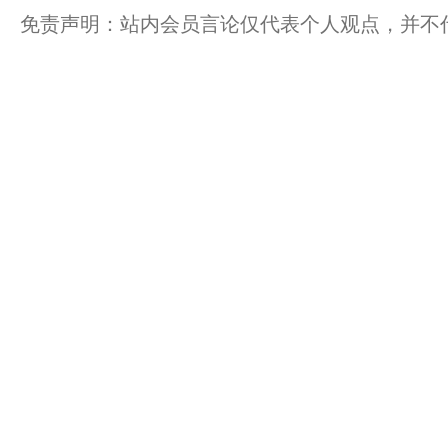
免责声明：站内会员言论仅代表个人观点，并不