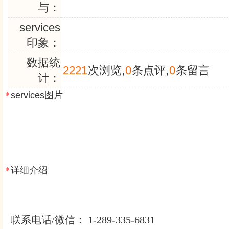
与：
services
印象：
数据统
2221
次浏览,
0
条点评,
0
条留言
计：
services图片
详细介绍
联系电话/微信： 1-289-335-6831