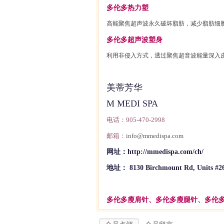
多伦多热力塑
高能聚焦超声波永久破坏脂肪，减少脂肪细
多伦多超声波塑身
利用非侵入方式，透过聚焦超音波能量深入
美蒂芳华
M MEDI SPA
电话：
905-470-2998
邮箱：
info@mmedispa.com
网址：
http://mmedispa.com/ch/
地址：
8130 Birchmount Rd, Units #2
多伦多瘦肩针、多伦多瘦腿针、多伦