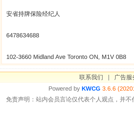
安省持牌保险经纪人
6478634688
102-3660 Midland Ave Toronto ON, M1V 0B8
联系我们
|
广告服
Powered by
KWCG
3.6.6 (2020
免责声明：站内会员言论仅代表个人观点，并不