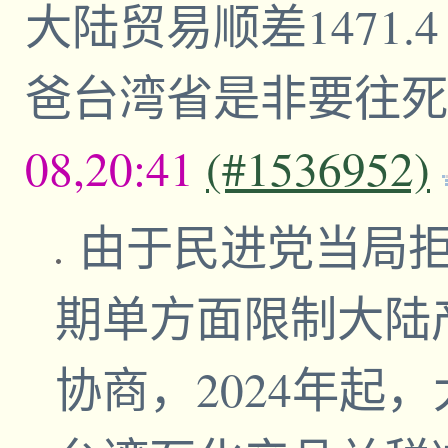
大陆贸易顺差1471
爸台湾省是非要往
08,20:41
(#1536952)
由于民进党当局拒
期单方面限制大陆
协商，2024年起，