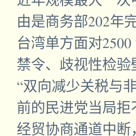
由是商务部202年
台湾单方面对250
禁令、歧视性检验壁
“双向减少关税与非
前的民进党当局拒不
经贸协商通道中断