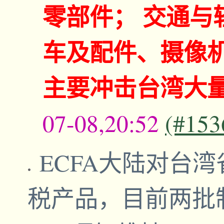
零部件； 交通与
车及配件、摄像机
主要冲击台湾大
07-08,20:52
(#153
ECFA大陆对台湾
税产品，目前两批制