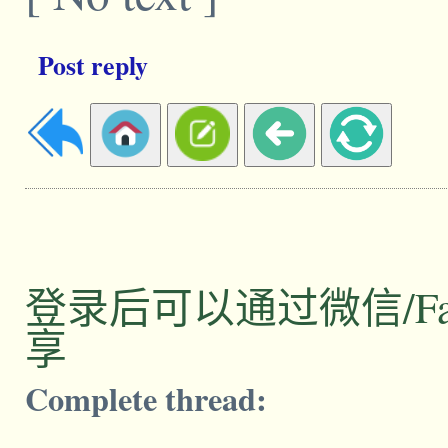
Post reply
登录后可以通过微信/Facebo
享
Complete thread: