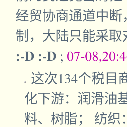
经贸协商通道中断
制，大陆只能采取
:-D :-D
;
07-08,20:
这次134个税目
化下游：润滑油
料、树脂； 纺织