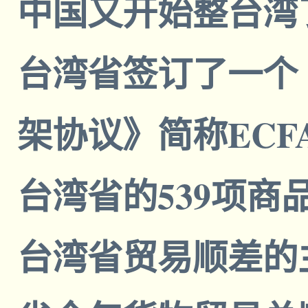
中国又开始整台湾了
台湾省签订了一个
架协议》简称EC
台湾省的539项
台湾省贸易顺差的主