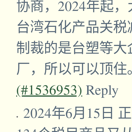
协商，2024年起，
台湾石化产品关税
制裁的是台塑等大
厂，所以可以顶住
(#1536953)
Reply
2024年6月15