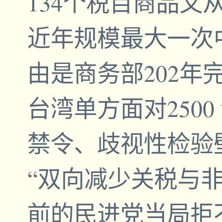
134个税目商品又
近年规模最大一次
由是商务部202年
台湾单方面对250
禁令、歧视性检验壁
“双向减少关税与非
前的民进党当局拒不