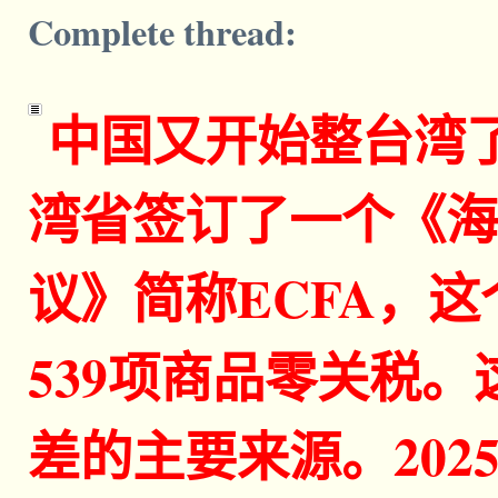
Complete thread:
中国又开始整台湾了
湾省签订了一个《海
议》简称ECFA，
539项商品零关税
差的主要来源。20