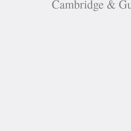
Cambridge 