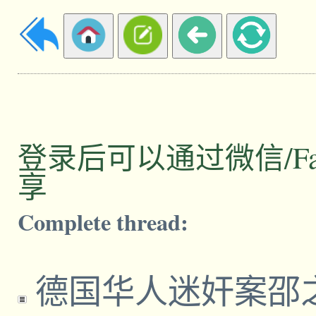
登录后可以通过微信/Facebo
享
Complete thread:
德国华人迷奸案邵