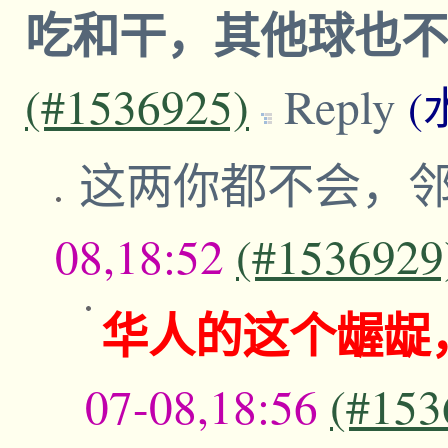
吃和干，其他球也
(#1536925)
Reply
(
这两你都不会，
08,18:52
(#1536929
华人的这个龌龊
07-08,18:56
(#153