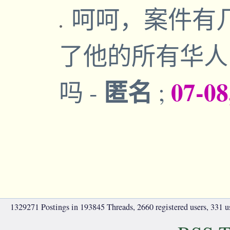
呵呵，案件有
了他的所有华人
匿名
07-08
吗
-
;
1329271 Postings in 193845 Threads, 2660 registered users, 331 use