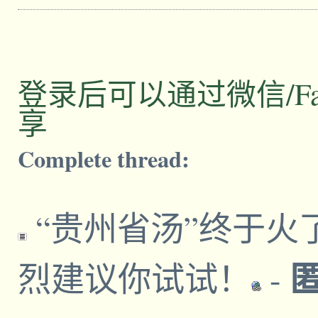
登录后可以通过微信/Facebo
享
Complete thread:
“贵州省汤”终于火
烈建议你试试！
-