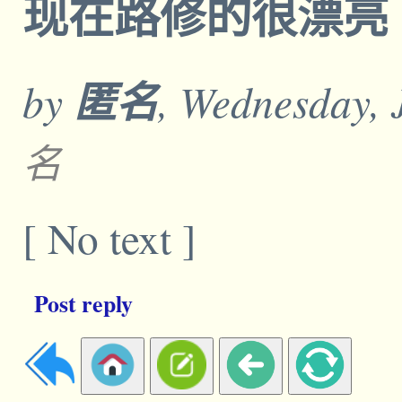
现在路修的很漂亮
by
匿名
, Wednesday, 
名
[ No text ]
Post reply