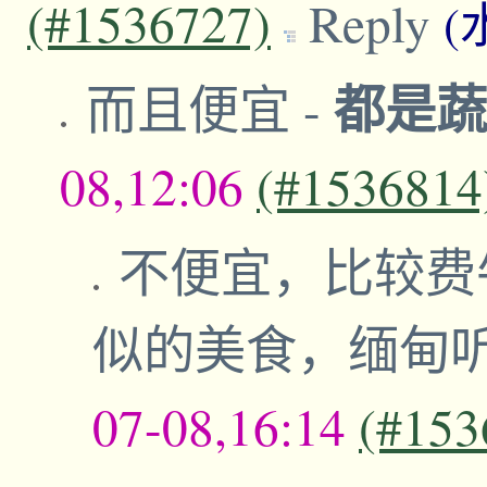
(#1536727)
Reply
(
都是
而且便宜
-
08,12:06
(#1536814
不便宜，比较费
似的美食，缅甸
07-08,16:14
(#153