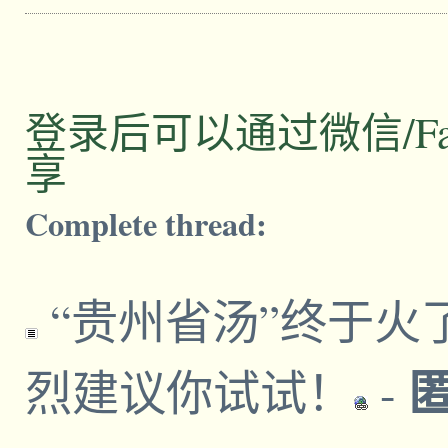
登录后可以通过微信/Facebo
享
Complete thread:
“贵州省汤”终于火
烈建议你试试！
-