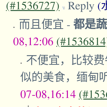
(#1536727)
Reply
(
都是
而且便宜
-
08,12:06
(#1536814
不便宜，比较费
似的美食，缅甸
07-08,16:14
(#153