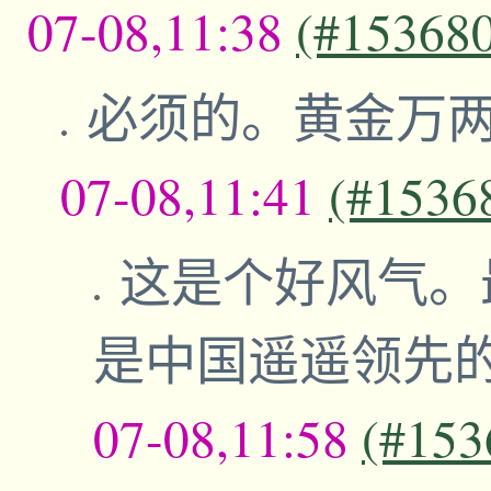
07-08,11:38
(#15368
必须的。黄金万
07-08,11:41
(#1536
这是个好风气。
是中国遥遥领先
07-08,11:58
(#153