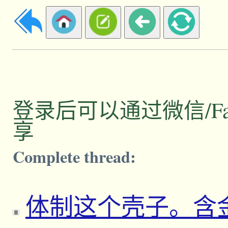
登录后可以通过微信/Facebo
享
Complete thread:
体制这个壳子。含