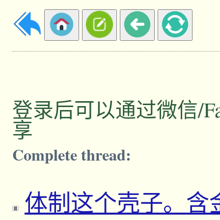
登录后可以通过微信/Facebo
享
Complete thread:
体制这个壳子。含