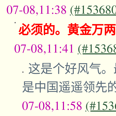
07-08,11:38
(#15368
必须的。黄金万两
07-08,11:41
(#1536
这是个好风气。
是中国遥遥领先
07-08,11:58
(#153