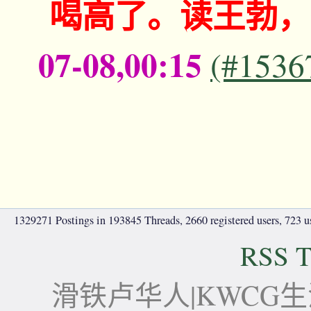
喝高了。读王勃，
07-08,00:15
(#1536
1329271 Postings in 193845 Threads, 2660 registered users, 723 use
RSS T
滑铁卢华人|KWCG生活论坛-