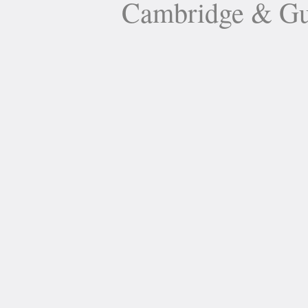
Cambridge 