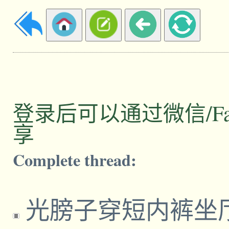
登录后可以通过微信/Facebo
享
Complete thread:
光膀子穿短内裤坐