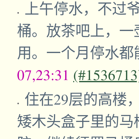
上午停水，不过爷
桶。放茶吧上，一
用。一个月停水都
07,23:31
(#1536713
住在29层的高楼
矮木头盒子里的马