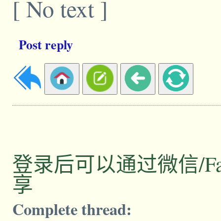
[ No text ]
Post reply
登录后可以通过微信/Facebo
享
Complete thread: