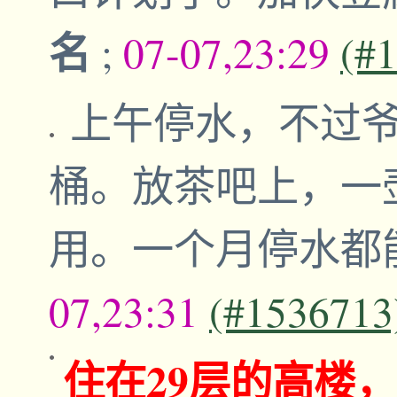
名
;
07-07,23:29
(#
上午停水，不过爷
桶。放茶吧上，一
用。一个月停水都
07,23:31
(#1536713
住在29层的高楼