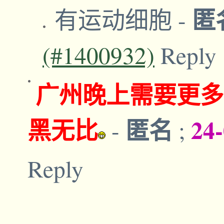
匿
有运动细胞
-
(#1400932)
Reply
广州晚上需要更多
黑无比
匿名
24
-
;
Reply