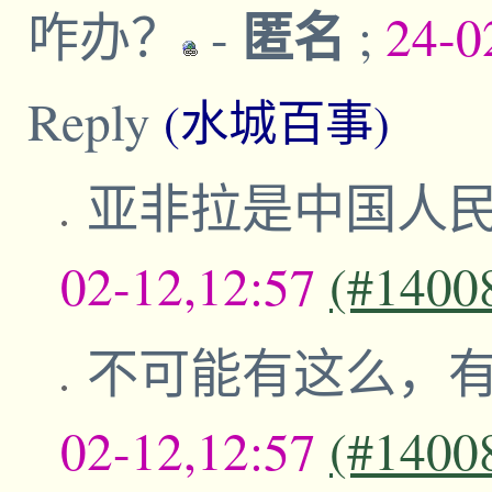
匿名
咋办？
-
;
24-0
Reply
(水城百事)
亚非拉是中国人
02-12,12:57
(#1400
不可能有这么，有
02-12,12:57
(#1400