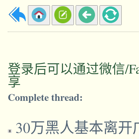
登录后可以通过微信/Facebo
享
Complete thread:
30万黑人基本离开