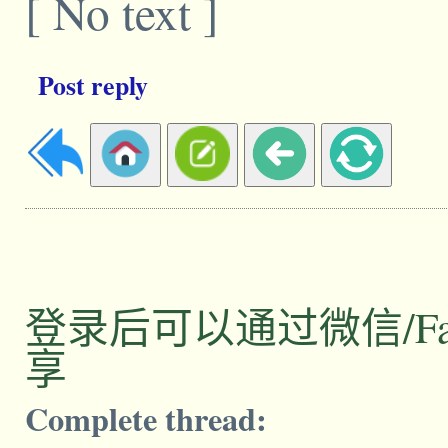
[ No text ]
Post reply
登录后可以通过微信/Facebo
享
Complete thread: