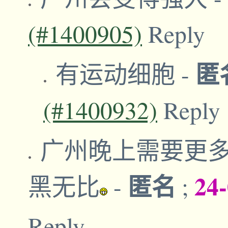
(#1400905)
Reply
匿
有运动细胞
-
(#1400932)
Reply
广州晚上需要更
匿名
24
黑无比
-
;
Reply