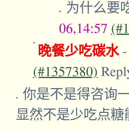
为什么要
06,14:57
(#
晚餐少吃碳水
(#1357380)
Repl
你是不是得咨询一
显然不是少吃点糖