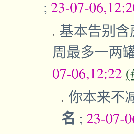
;
23-07-06,12:
基本告别含
周最多一两罐
07-06,12:22
(
你本来不
名
;
23-07-0