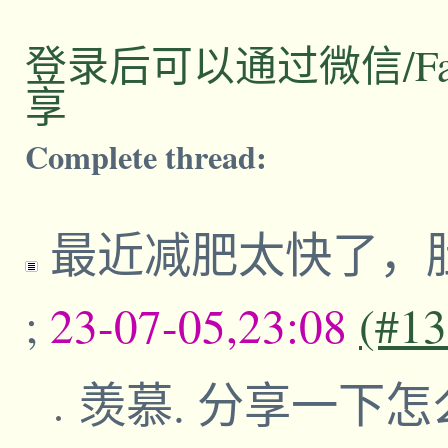
登录后可以通过微信/Facebo
享
Complete thread:
最近减肥太快了，
;
23-07-05,23:08
(#1
羡慕. 分享一下怎