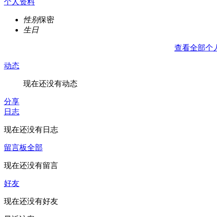
个人资料
性别
保密
生日
查看全部个
动态
现在还没有动态
分享
日志
现在还没有日志
留言板
全部
现在还没有留言
好友
现在还没有好友