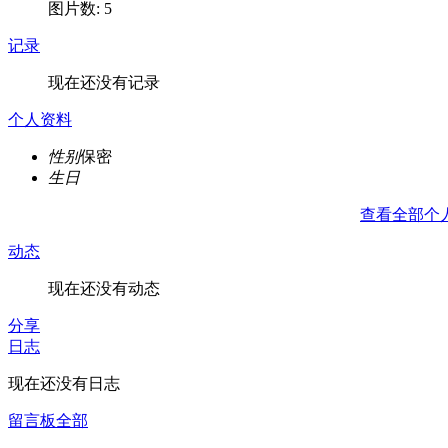
图片数: 5
记录
现在还没有记录
个人资料
性别
保密
生日
查看全部个
动态
现在还没有动态
分享
日志
现在还没有日志
留言板
全部