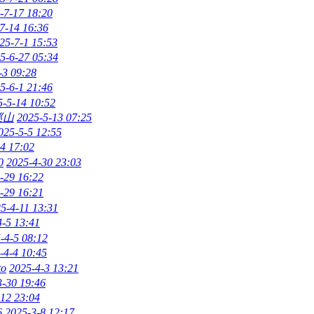
-7-17 18:20
7-14 16:36
25-7-1 15:53
5-6-27 05:34
-3 09:28
5-6-1 21:46
5-5-14 10:52
巡山
2025-5-13 07:25
025-5-5 12:55
4 17:02
0
2025-4-30 23:03
-29 16:22
-29 16:21
5-4-11 13:31
4-5 13:41
-4-5 08:12
-4-4 10:45
to
2025-4-3 13:21
3-30 19:46
12 23:04
6
2025-3-8 12:17