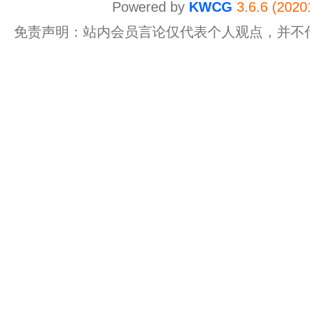
Powered by
KWCG
3.6.6 (2020
免责声明：站内会员言论仅代表个人观点，并不