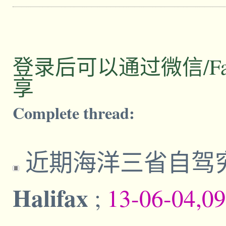
登录后可以通过微信/Facebo
享
Complete thread:
近期海洋三省自驾
Halifax
;
13-06-04,0