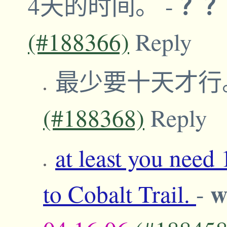
？
4天的时间。
-
(#188366)
Reply
最少要十天才行
(#188368)
Reply
at least you need 
w
to Cobalt Trail.
-