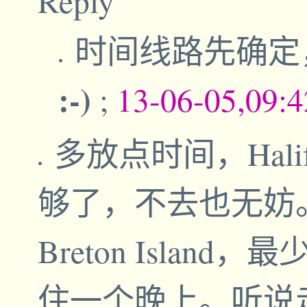
Reply
时间线路先确定，
:-)
;
13-06-05,09:
多放点时间，Hal
够了，不去也无妨。
Breton Islan
住一个晚上。听说走