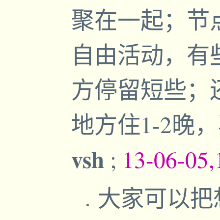
聚在一起；节
自由活动，有
方停留短些；
地方住1-2
vsh
;
13-06-05,
大家可以把