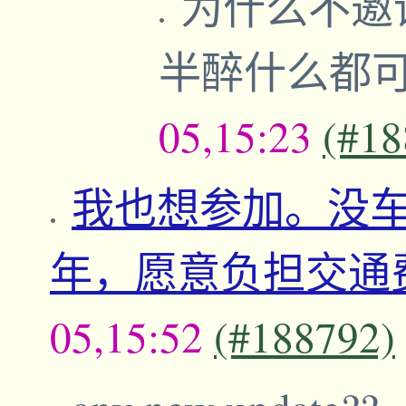
为什么不邀
半醉什么都
05,15:23
(#18
我也想参加。没
年，愿意负担交通
05,15:52
(#188792)