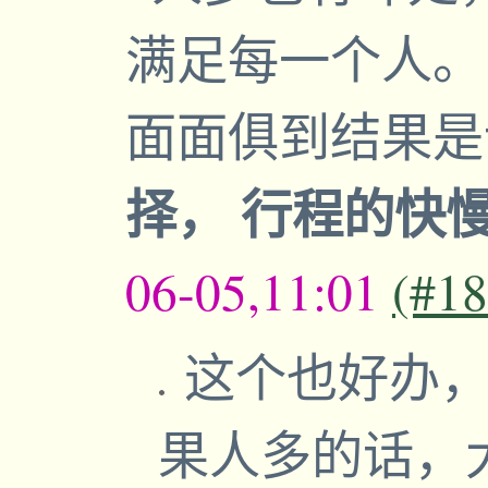
满足每一个人。
面面俱到结果
择， 行程的快
06-05,11:01
(#1
这个也好办，
果人多的话，