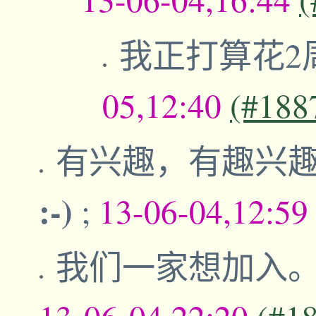
我正打算花2
05,12:40
(#188
有兴趣，有趣兴
:-)
;
13-06-04,12:5
我们一家想加入