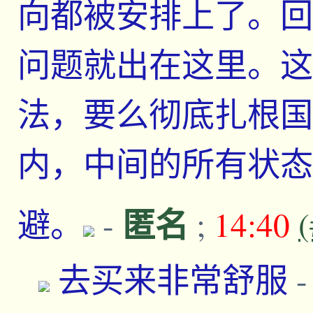
向都被安排上了。回
问题就出在这里。这
法，要么彻底扎根国
内，中间的所有状态
匿名
避。
-
;
14:40
去买来非常舒服