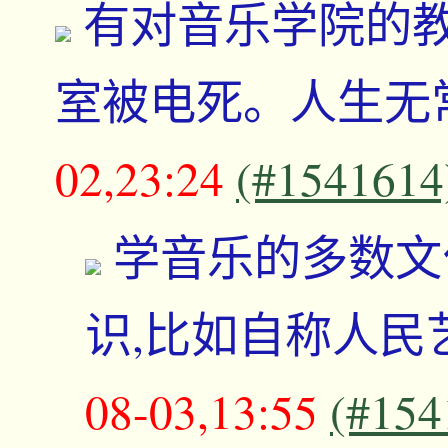
有对音乐学院的
室被电死。人生无
02,23:24
(#1541614
学音乐的多数文
识,比如自称人民
08-03,13:55
(#154