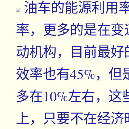
油车的能源利用
率，更多的是在变
动机构，目前最好
效率也有45%，
多在10%左右，
上，只要不在经济