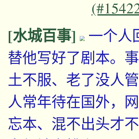
(#1542
[水城百事]
一个人
替他写好了剧本。事
土不服、老了没人管
人常年待在国外，网
忘本、混不出头才不