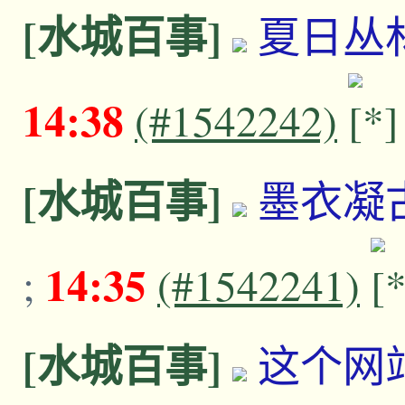
[水城百事]
夏日丛
14:38
(#1542242)
[水城百事]
墨衣凝
14:35
;
(#1542241)
[水城百事]
这个网