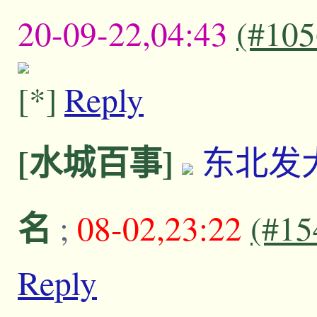
20-09-22,04:43
(#105
Reply
[水城百事]
东北发
名
;
08-02,23:22
(#15
Reply