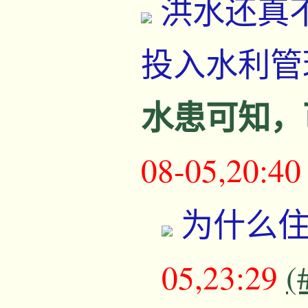
洪水还真
投入水利管
水患可知，
08-05,20:4
为什么
05,23:29
(