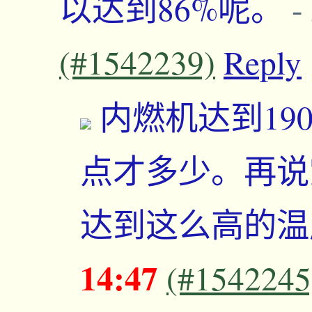
以达到86%呢。
-
(#1542239)
Reply
内燃机达到19
点才多少。再说
达到这么高的
14:47
(#1542245