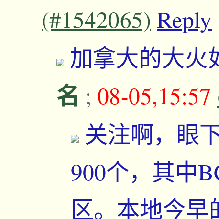
(#1542065)
Reply
加拿大的大火
名
;
08-05,15:57
关注啊，眼下
900个，其中
区。本地今早