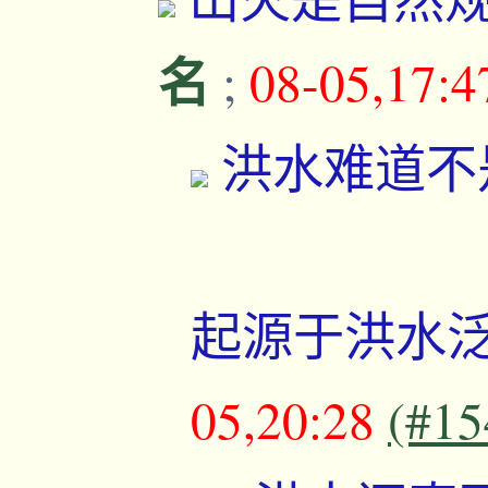
名
;
08-05,17:
洪水难道不
起源于洪水
05,20:28
(#15