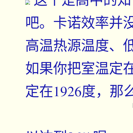
吧。卡诺效率并
高温热源温度、
如果你把室温定在
定在1926度，