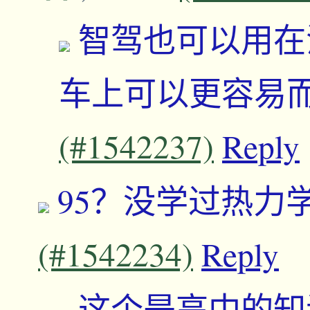
智驾也可以用在
车上可以更容易
(#1542237)
Reply
95？没学过热力
(#1542234)
Reply
这个是高中的知