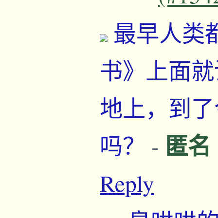
最早人类
书》上面就
地上，到了
匿名
吗？
-
Reply