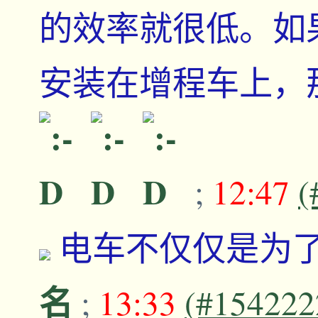
的效率就很低。如
安装在增程车上，
;
12:47
(
电车不仅仅是为
名
;
13:33
(#154222