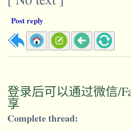
Post reply
登录后可以通过微信/Facebo
享
Complete thread: