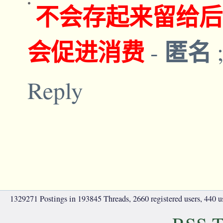
不会存起来留给后
会促进消费
匿名
-
Reply
1329271 Postings in 193845 Threads, 2660 registered users, 440 use