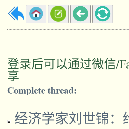
登录后可以通过微信/Facebo
享
Complete thread:
经济学家刘世锦：