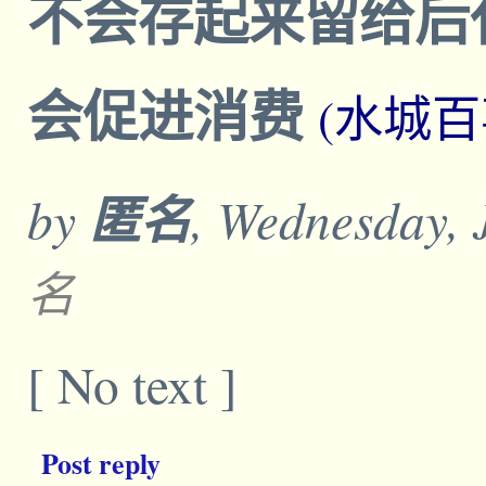
不会存起来留给后
会促进消费
(水城百
by
匿名
, Wednesday, 
名
[ No text ]
Post reply