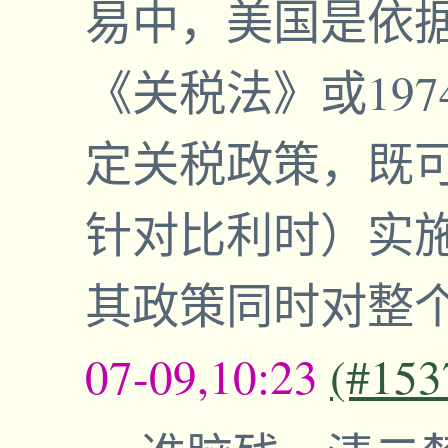
易中，美国是依据
《关税法》或19
定关税政策，既
针对比利时）实
其政策同时对整
07-09,10:23
(#153