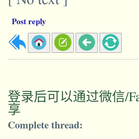
Post reply
登录后可以通过微信/Facebo
享
Complete thread: