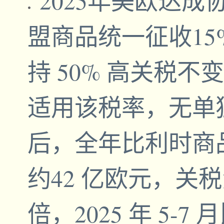
2025年美欧达
盟商品统一征收15
持 50% 高关税
适用该税率，无单
后，全年比利时商
约42 亿欧元，关税负
倍，2025 年 5-