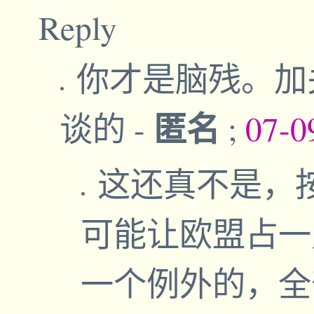
Reply
你才是脑残。加
匿名
谈的
-
;
07-0
这还真不是，
可能让欧盟占一
一个例外的，全