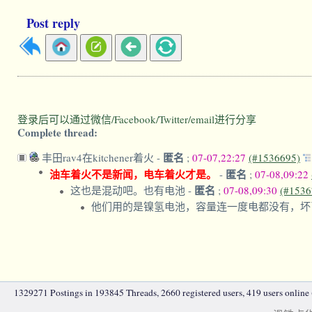
Post reply
登录后可以通过微信/Facebook/Twitter/email进行分享
Complete thread:
匿名
丰田rav4在kitchener着火
-
;
07-07,22:27
(#1536695)
油车着火不是新闻，电车着火才是。
匿名
-
;
07-08,09:22
匿名
这也是混动吧。也有电池
-
;
07-08,09:30
(#1536
他们用的是镍氢电池，容量连一度电都没有，坏
1329271 Postings in 193845 Threads, 2660 registered users, 419 users online (