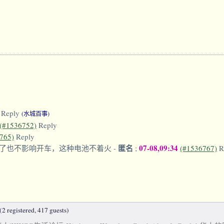
Reply
(水城百事)
(#1536752)
Reply
765)
Reply
匿名
07-08,09:34
了也不影响开车，这种电池不着火
-
;
(#1536767)
R
2 registered, 417 guests)