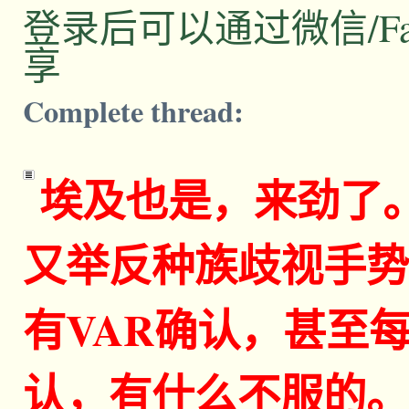
登录后可以通过微信/Facebo
享
Complete thread:
埃及也是，来劲了
又举反种族歧视手势
有VAR确认，甚至
认，有什么不服的。