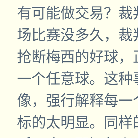
有可能做交易？裁
场比赛没多久，裁
抢断梅西的好球，
一个任意球。这种
像，强行解释每一
标的太明显。同样