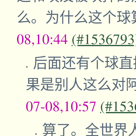
么。为什么这个球
08,10:44
(#1536793
后面还有个球直
果是别人这么对
07-08,10:57
(#153
算了。全世界