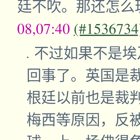
廷不吹。那还怎么
08,07:40
(#1536734
不过如果不是埃
回事了。英国是
根廷以前也是裁
梅西等原因，反