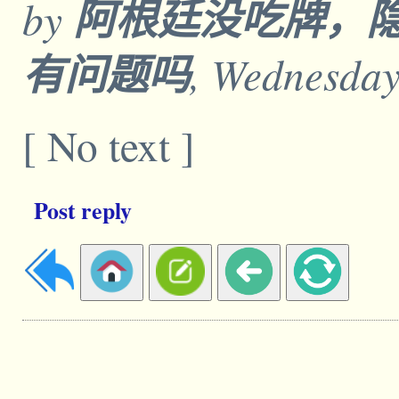
by
阿根廷没吃牌，
有问题吗
, Wednesday
[ No text ]
Post reply