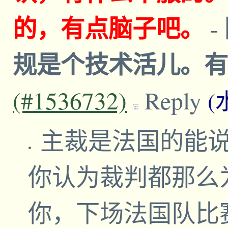
的，有点脑子吧。
-
规是个技术活儿。
(#1536732)
Reply
(
主裁是法国的能
你认为裁判都那么
你，下场法国队比