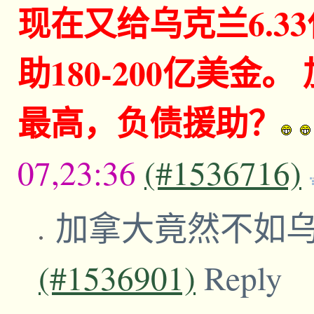
现在又给乌克兰6.3
助180-200亿美金
最高，负债援助？
07,23:36
(#1536716)
加拿大竟然不如
(#1536901)
Reply