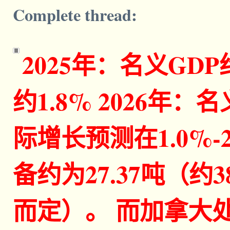
Complete thread:
2025年：名义GD
约1.8% 2026年：
际增长预测在1.0%-
备约为27.37吨（约
而定）。 而加拿大