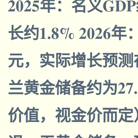
2025年：名义GD
长约1.8% 2026
元，实际增长预测在1
兰黄金储备约为27.
价值，视金价而定