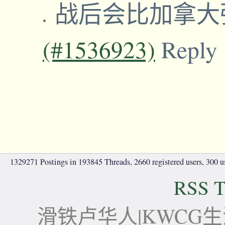
战后会比加拿大
(#1536923)
Reply
1329271 Postings in 193845 Threads, 2660 registered users, 300 use
RSS T
滑铁卢华人|KWCG生活论坛-