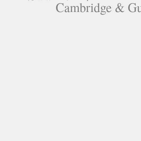
Cambridge 