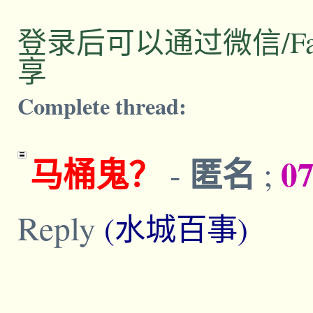
登录后可以通过微信/Facebo
享
Complete thread:
马桶鬼？
匿名
07
-
;
Reply
(水城百事)