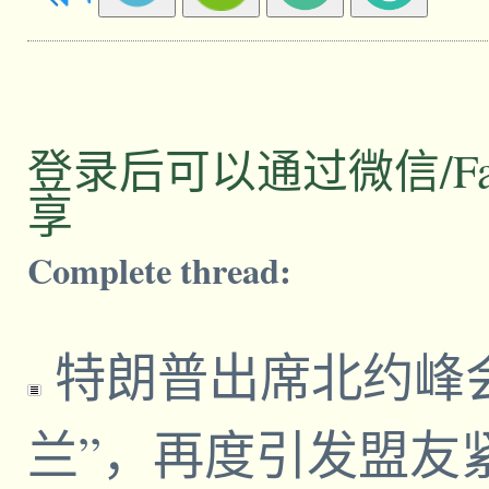
登录后可以通过微信/Facebo
享
Complete thread:
特朗普出席北约峰
兰”，再度引发盟友