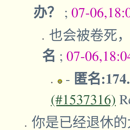
办？
;
07-06,18:
也会被卷死
名
;
07-06,18:
匿名:174.
-
(#1537316)
R
你是已经退休的