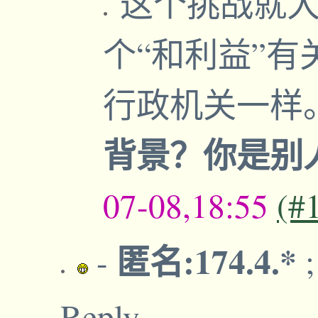
这个挑战就大
个“和利益”
行政机关一样
背景？你是别
07-08,18:55
(#
匿名:174.4.*
-
Reply