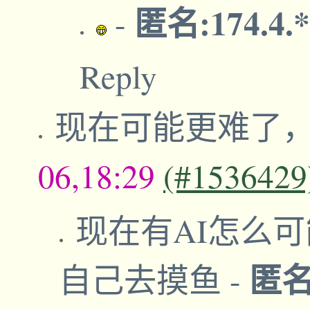
匿名:174.4.
-
Reply
现在可能更难了，
06,18:29
(#1536429
现在有AI怎么可
匿
自己去摸鱼
-