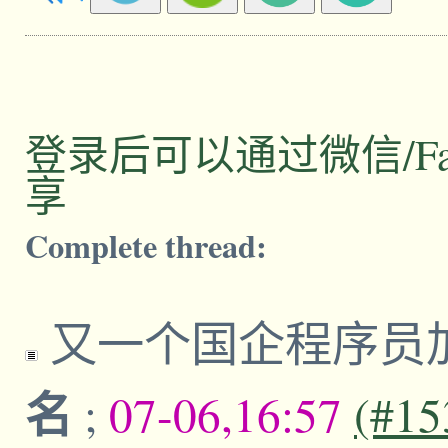
登录后可以通过微信/Facebo
享
Complete thread:
又一个国企程序员
名
;
07-06,16:57
(#15