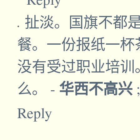
扯淡。国旗不都
餐。一份报纸一杯
没有受过职业培训
华西不高兴
么。
-
Reply