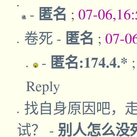
匿名
-
;
07-06,16
匿名
卷死
-
;
07-0
匿名:174.4.*
-
Reply
找自身原因吧，
别人怎么没
试？
-