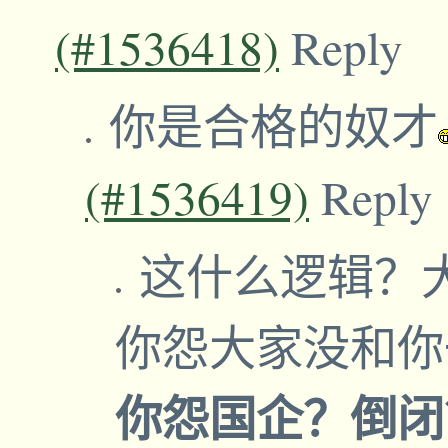
(#1536418)
Reply
你是合格的奴才
(#1536419)
Reply
这什么逻辑？
你怨大家没和
你怨国企？倒闭