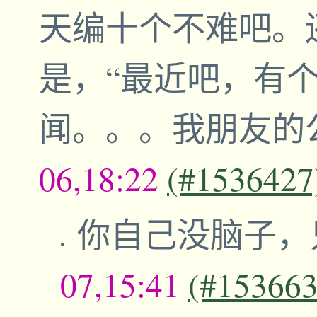
天编十个不难吧。
是，“最近吧，有
闻。。。我朋友的
06,18:22
(#1536427
你自己没脑子，
07,15:41
(#153663