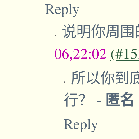
Reply
说明你周围
06,22:02
(#15
所以你到
匿名
行？
-
Reply