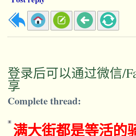
登录后可以通过微信/Facebo
享
Complete thread:
满大街都是等活的