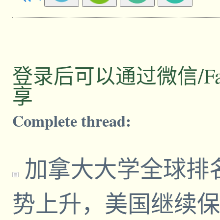
登录后可以通过微信/Facebo
享
Complete thread:
加拿大大学全球排
势上升，美国继续