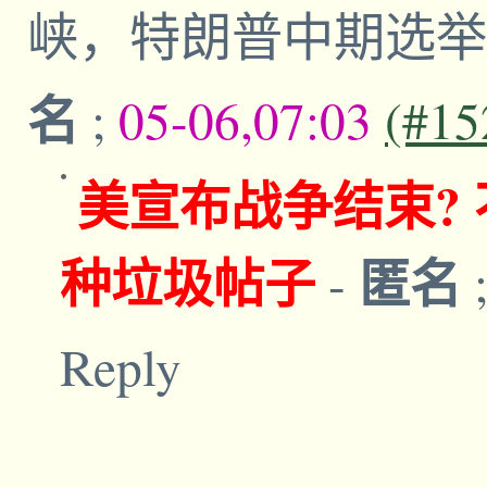
峡，特朗普中期选举
名
;
05-06,07:03
(#15
美宣布战争结束?
种垃圾帖子
匿名
-
Reply