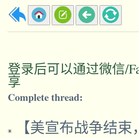
登录后可以通过微信/Facebo
享
Complete thread:
【美宣布战争结束