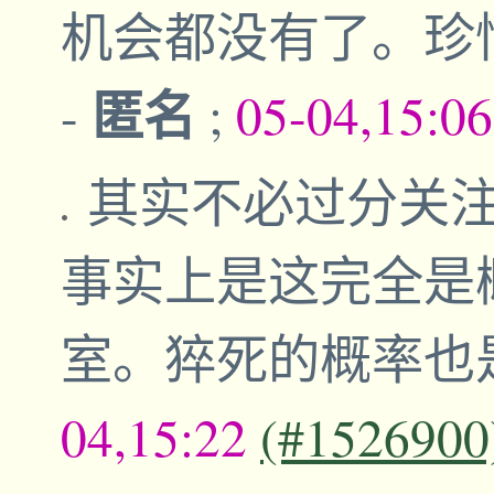
机会都没有了。珍
匿名
-
;
05-04,15:0
其实不必过分关
事实上是这完全是
室。猝死的概率也
04,15:22
(#1526900