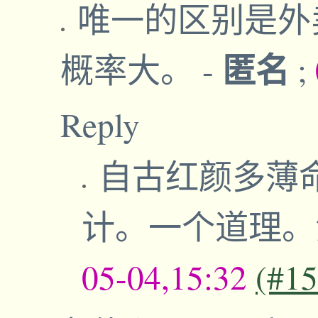
唯一的区别是外
匿名
概率大。
-
;
Reply
自古红颜多薄
计。一个道理
05-04,15:32
(#1