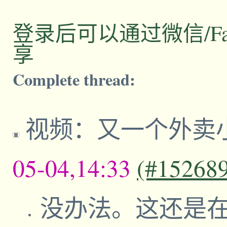
登录后可以通过微信/Facebo
享
Complete thread:
视频：又一个外卖
05-04,14:33
(#15268
没办法。这还是在