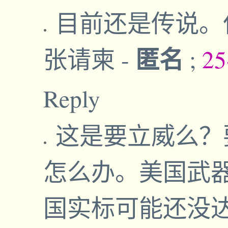
目前还是传说。
匿名
张请柬
-
;
25
Reply
这是要立威么？
怎么办。美国武
国实标可能还没