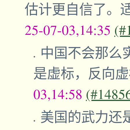
估计更自信了。
25-07-03,14:35
(#
中国不会那么
是虚标，反向
03,14:58
(#1485
美国的武力还