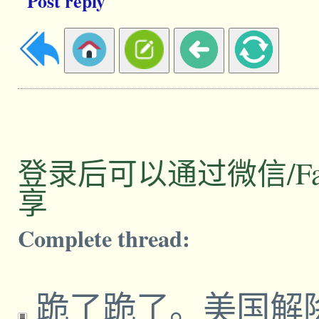
Post reply
登录后可以通过微信/Facebo
享
Complete thread:
跪了跪了。美国解