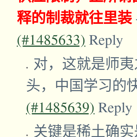
释的制裁就往里装
(#1485633)
Reply
对，这就是师夷
头，中国学习的
(#1485639)
Reply
关键是稀土确实