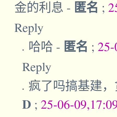
匿名
金的利息
-
;
2
Reply
匿名
哈哈
-
;
25-
Reply
疯了吗搞基建，
D
;
25-06-09,17:0