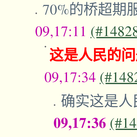
70%的桥超期
09,17:11
(#1482
这是人民的问
09,17:34
(#148
确实这是人
09,17:36
(#1