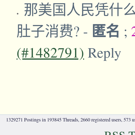
那美国人民凭什
匿名
肚子消费?
-
;
(#1482791)
Reply
1329271 Postings in 193845 Threads, 2660 registered users, 573 use
RSS T