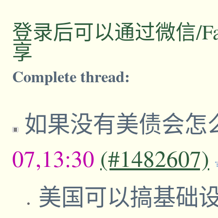
登录后可以通过微信/Facebo
享
Complete thread:
如果没有美债会怎
07,13:30
(#1482607)
美国可以搞基础设