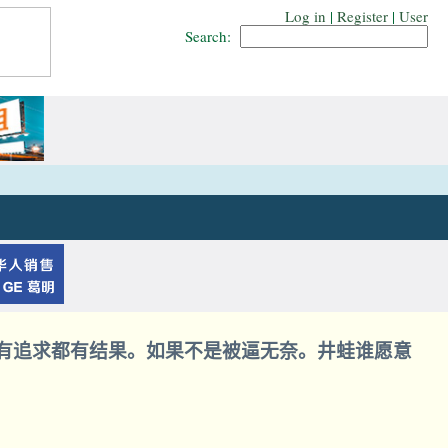
Log in
|
Register
|
User
Search:
所有追求都有结果。如果不是被逼无奈。井蛙谁愿意