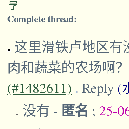
享
Complete thread:
这里滑铁卢地区有
肉和蔬菜的农场啊
(#1482611)
Reply
(
匿名
没有
-
;
25-0