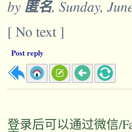
by
匿名
, Sunday, Jun
[ No text ]
Post reply
登录后可以通过微信/Facebo