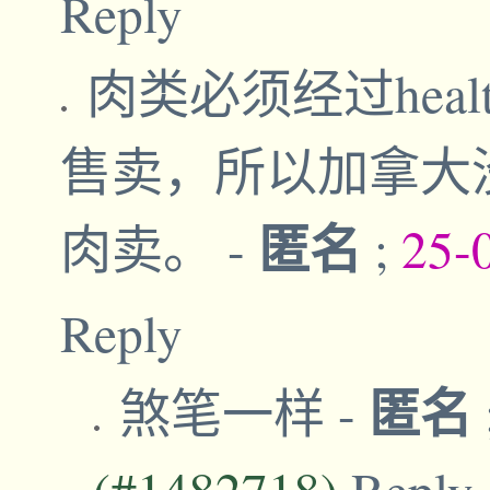
Reply
肉类必须经过health
售卖，所以加拿大
匿名
肉卖。
-
;
25-
Reply
匿名
煞笔一样
-
(#1482718)
Reply