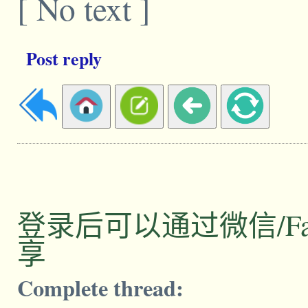
[ No text ]
Post reply
登录后可以通过微信/Facebo
享
Complete thread: