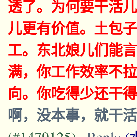
透了。为何要干活儿
儿更有价值。土包子
工。东北娘儿们能言
满，你工作效率不拉
向。你吃得少还干得
啊，没本事，就干
(#1479125)
Reply
(