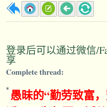
登录后可以通过微信/Facebo
享
Complete thread:
愚昧的“勤劳致富，