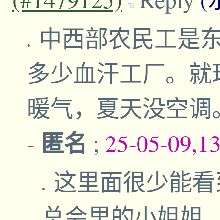
中西部农民工是
多少血汗工厂。就
暖气，夏天没空调
匿名
-
;
25-05-09,1
这里面很少能看
总会里的小姐姐。