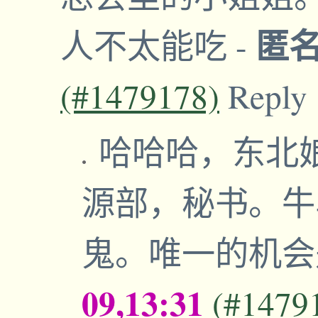
匿
人不太能吃
-
(#1479178)
Reply
哈哈哈，东北
源部，秘书。牛
鬼。唯一的机会
09,13:31
(#1479