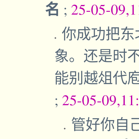
名
;
25-05-09,
你成功把东
象。还是时
能别越俎代庖
;
25-05-09,11
管好你自