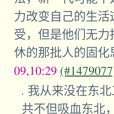
力改变自己的生活
受，但是他们无力
休的那批人的固化
09,10:29
(#1479077
我从来没在东北
共不但吸血东北