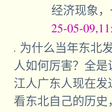
经济现象，
25-05-09,11
为什么当年东北
人如何厉害？全是
江人广东人现在发
看东北自己的历史