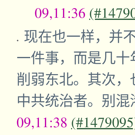
09,11:36
(#1479
现在也一样，并
一件事，而是几十
削弱东北。其次，
中共统治者。别混
09,11:38
(#1479095