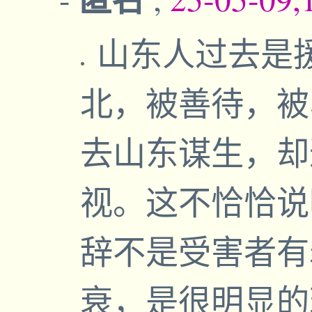
山东人过去是
北，被善待，被
去山东谋生，却
视。这不恰恰说
辞不是受害者有
衰，是很明显的