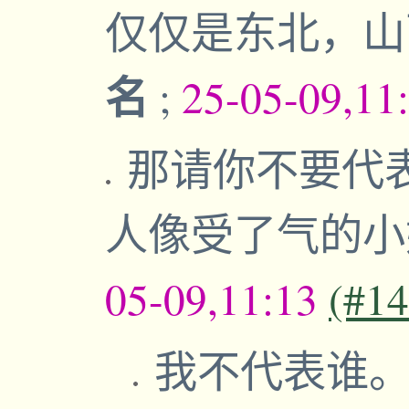
仅仅是东北，
名
;
25-05-09,11
那请你不要代
人像受了气的
05-09,11:13
(#1
我不代表谁