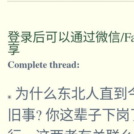
登录后可以通过微信/Facebo
享
Complete thread:
为什么东北人直到
旧事? 你这辈子下