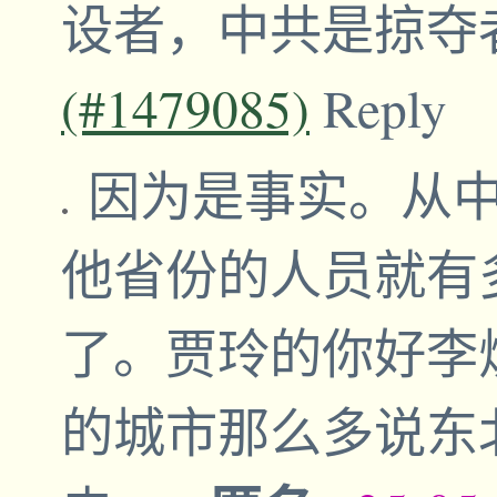
设者，中共是掠夺
(#1479085)
Reply
因为是事实。从
他省份的人员就有
了。贾玲的你好李
的城市那么多说东