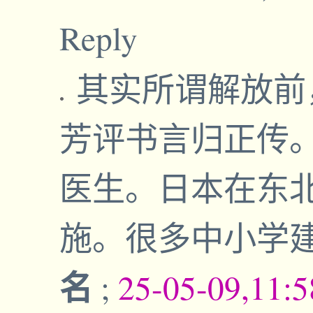
Reply
其实所谓解放前
芳评书言归正传
医生。日本在东
施。很多中小学建
名
;
25-05-09,11: