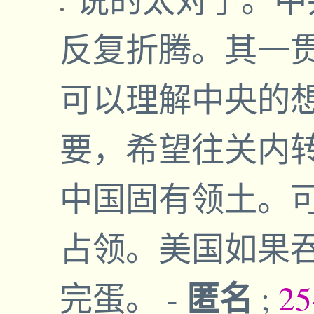
反复折腾。其一
可以理解中央的
要，希望往关内
中国固有领土。
占领。美国如果
匿名
完蛋。
-
;
25