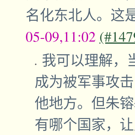
名化东北人。这
05-09,11:02
(#147
我可以理解，
成为被军事攻击
他地方。但朱镕
有哪个国家，让