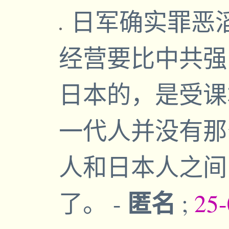
日军确实罪恶
经营要比中共强
日本的，是受课
一代人并没有那
人和日本人之间
匿名
了。
-
;
25-