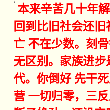
本来辛苦几十年解
回到比旧社会还旧
亡 不在少数。刻
无区别。家族进步
代。你倒好 先干
营 一切归零，三