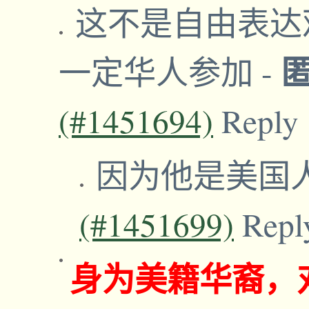
这不是自由表达
一定华人参加
-
(#1451694)
Reply
因为他是美国
(#1451699)
Repl
身为美籍华裔，