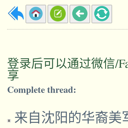
登录后可以通过微信/Facebo
享
Complete thread:
来自沈阳的华裔美