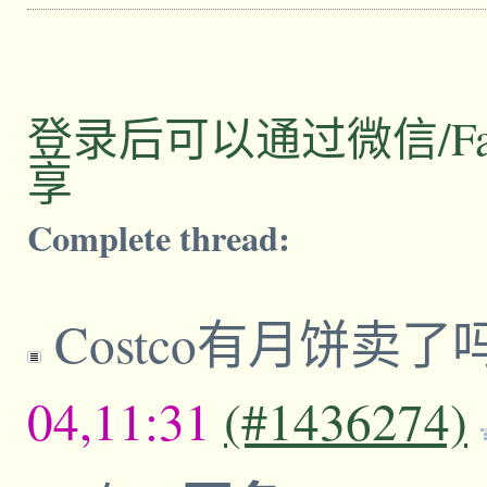
登录后可以通过微信/Facebo
享
Complete thread:
Costco有月饼卖了
04,11:31
(#1436274)